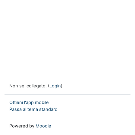
Non sei collegato. (
Login
)
Ottieni l'app mobile
Passa al tema standard
Powered by
Moodle