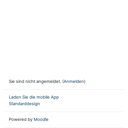
Sie sind nicht angemeldet. (
Anmelden
)
Laden Sie die mobile App
Standarddesign
Powered by
Moodle