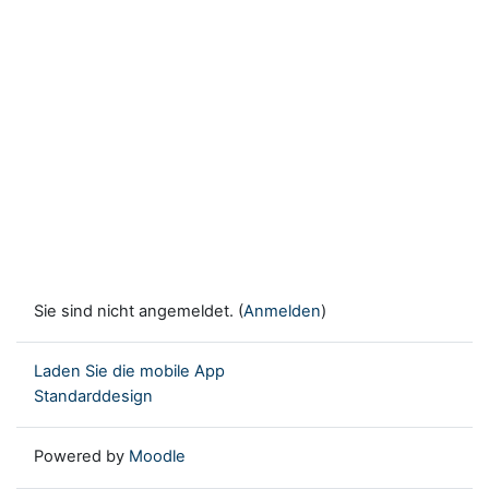
Sie sind nicht angemeldet. (
Anmelden
)
Laden Sie die mobile App
Standarddesign
Powered by
Moodle