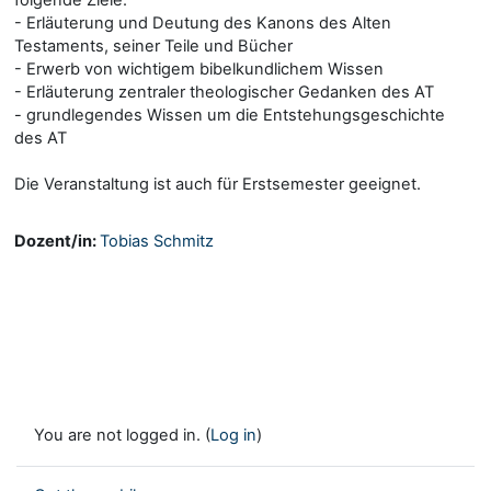
- Erläuterung und Deutung des Kanons des Alten
Testaments, seiner Teile und Bücher
- Erwerb von wichtigem bibelkundlichem Wissen
- Erläuterung zentraler theologischer Gedanken des AT
- grundlegendes Wissen um die Entstehungsgeschichte
des AT
Die Veranstaltung ist auch für Erstsemester geeignet.
Dozent/in:
Tobias Schmitz
You are not logged in. (
Log in
)