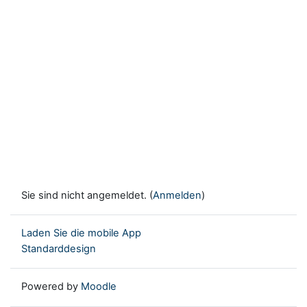
Sie sind nicht angemeldet. (
Anmelden
)
Laden Sie die mobile App
Standarddesign
Powered by
Moodle