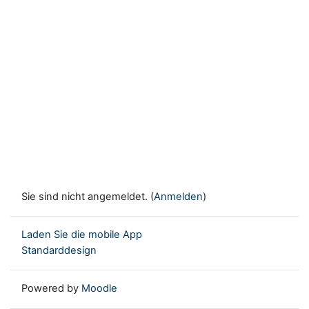
Sie sind nicht angemeldet. (
Anmelden
)
Laden Sie die mobile App
Standarddesign
Powered by
Moodle