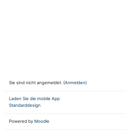
Sie sind nicht angemeldet. (
Anmelden
)
Laden Sie die mobile App
Standarddesign
Powered by
Moodle