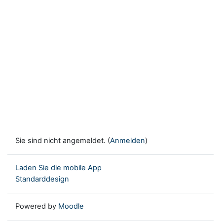
Sie sind nicht angemeldet. (
Anmelden
)
Laden Sie die mobile App
Standarddesign
Powered by
Moodle