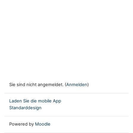
Sie sind nicht angemeldet. (
Anmelden
)
Laden Sie die mobile App
Standarddesign
Powered by
Moodle