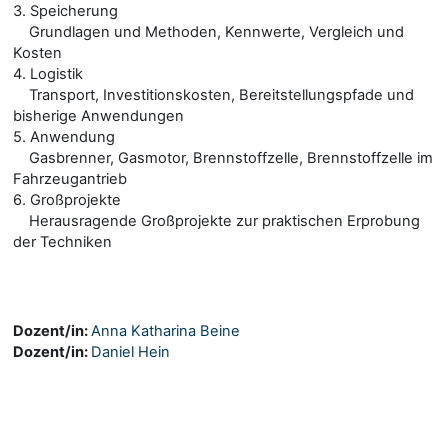
3. Speicherung
Grundlagen und Methoden, Kennwerte, Vergleich und
Kosten
4. Logistik
Transport, Investitionskosten, Bereitstellungspfade und
bisherige Anwendungen
5. Anwendung
Gasbrenner, Gasmotor, Brennstoffzelle, Brennstoffzelle im
Fahrzeugantrieb
6. Großprojekte
Herausragende Großprojekte zur praktischen Erprobung
der Techniken
Dozent/in:
Anna Katharina Beine
Dozent/in:
Daniel Hein