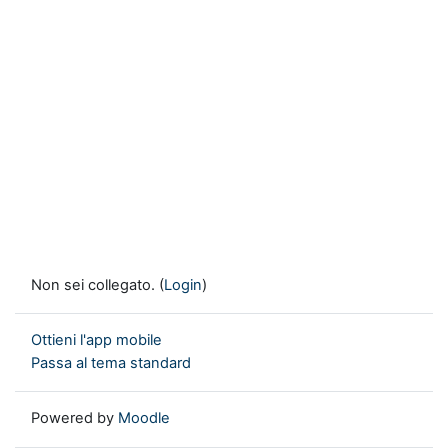
Non sei collegato. (
Login
)
Ottieni l'app mobile
Passa al tema standard
Powered by
Moodle