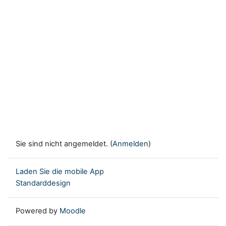
Sie sind nicht angemeldet. (
Anmelden
)
Laden Sie die mobile App
Standarddesign
Powered by
Moodle