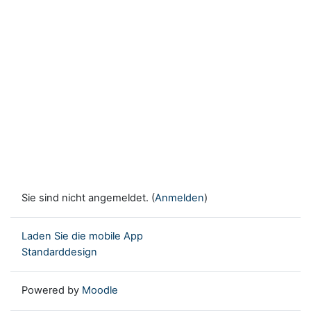
Sie sind nicht angemeldet. (
Anmelden
)
Laden Sie die mobile App
Standarddesign
Powered by
Moodle