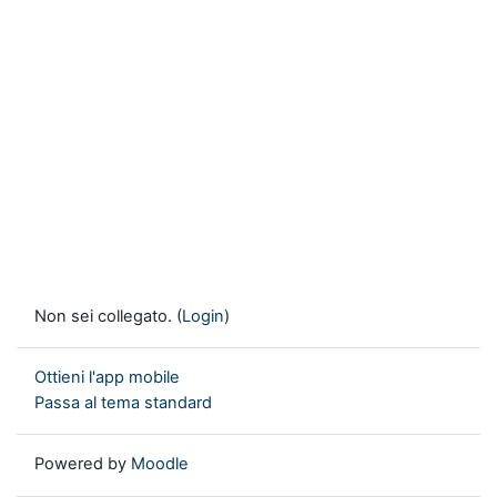
Non sei collegato. (
Login
)
Ottieni l'app mobile
Passa al tema standard
Powered by
Moodle