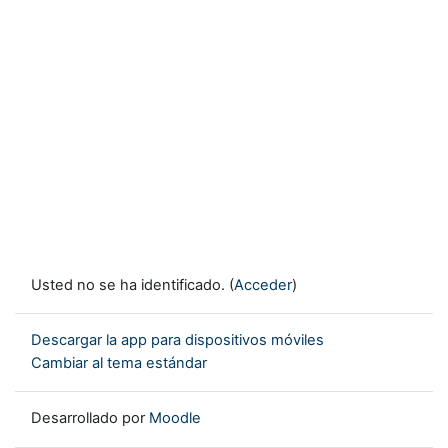
Usted no se ha identificado. (
Acceder
)
Descargar la app para dispositivos móviles
Cambiar al tema estándar
Desarrollado por
Moodle