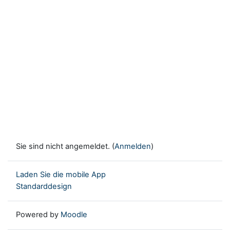
Sie sind nicht angemeldet. (
Anmelden
)
Laden Sie die mobile App
Standarddesign
Powered by
Moodle