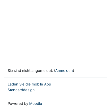
Sie sind nicht angemeldet. (
Anmelden
)
Laden Sie die mobile App
Standarddesign
Powered by
Moodle