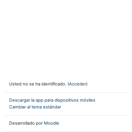
Usted no se ha identificado. (
Acceder
)
Descargar la app para dispositivos móviles
Cambiar al tema estándar
Desarrollado por
Moodle