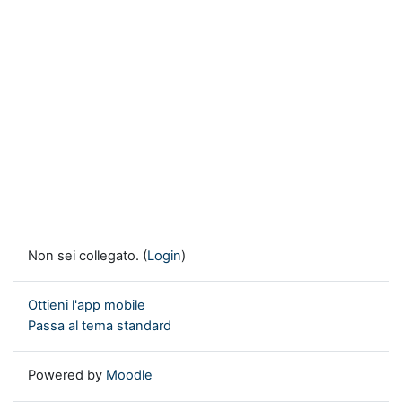
Non sei collegato. (
Login
)
Ottieni l'app mobile
Passa al tema standard
Powered by
Moodle