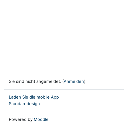
Sie sind nicht angemeldet. (
Anmelden
)
Laden Sie die mobile App
Standarddesign
Powered by
Moodle