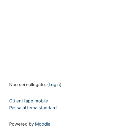
Non sei collegato. (
Login
)
Ottieni l'app mobile
Passa al tema standard
Powered by
Moodle