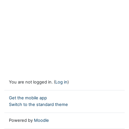
You are not logged in. (
Log in
)
Get the mobile app
Switch to the standard theme
Powered by
Moodle