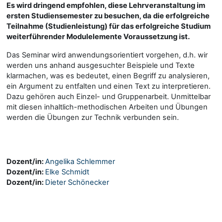
Es wird dringend empfohlen, diese Lehrveranstaltung im
ersten Studiensemester zu besuchen, da die erfolgreiche
Teilnahme (Studienleistung) für das erfolgreiche Studium
weiterführender Modulelemente Voraussetzung ist.
Das Seminar wird anwendungsorientiert vorgehen, d.h. wir
werden uns anhand ausgesuchter Beispiele und Texte
klarmachen, was es bedeutet, einen Begriff zu analysieren,
ein Argument zu entfalten und einen Text zu interpretieren.
Dazu gehören auch Einzel- und Gruppenarbeit. Unmittelbar
mit diesen inhaltlich-methodischen Arbeiten und Übungen
werden die Übungen zur Technik verbunden sein.
Dozent/in:
Angelika Schlemmer
Dozent/in:
Elke Schmidt
Dozent/in:
Dieter Schönecker