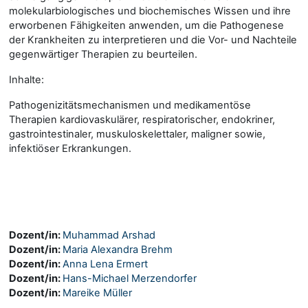
molekularbiologisches und biochemisches Wissen und ihre
erworbenen Fähigkeiten anwenden, um die Pathogenese
der Krankheiten zu interpretieren und die Vor- und Nachteile
gegenwärtiger Therapien zu beurteilen.
Inhalte:
Pathogenizitätsmechanismen und medikamentöse
Therapien kardiovaskulärer, respiratorischer, endokriner,
gastrointestinaler, muskuloskelettaler, maligner sowie,
infektiöser Erkrankungen.
Dozent/in:
Muhammad Arshad
Dozent/in:
Maria Alexandra Brehm
Dozent/in:
Anna Lena Ermert
Dozent/in:
Hans-Michael Merzendorfer
Dozent/in:
Mareike Müller