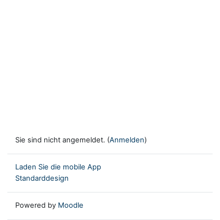
Sie sind nicht angemeldet. (
Anmelden
)
Laden Sie die mobile App
Standarddesign
Powered by
Moodle