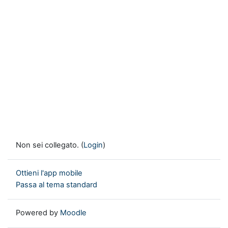
Non sei collegato. (
Login
)
Ottieni l'app mobile
Passa al tema standard
Powered by
Moodle