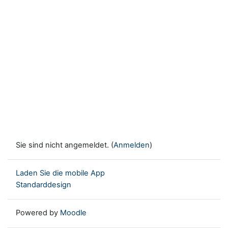
Sie sind nicht angemeldet. (
Anmelden
)
Laden Sie die mobile App
Standarddesign
Powered by
Moodle