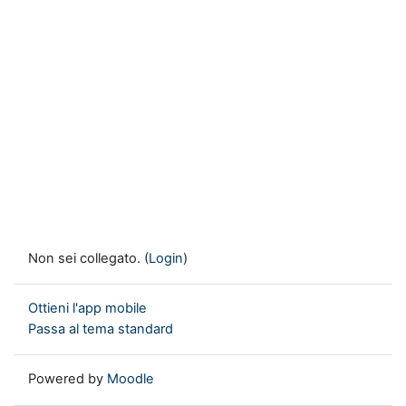
Non sei collegato. (
Login
)
Ottieni l'app mobile
Passa al tema standard
Powered by
Moodle