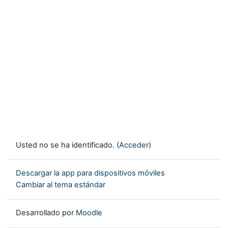
Usted no se ha identificado. (
Acceder
)
Descargar la app para dispositivos móviles
Cambiar al tema estándar
Desarrollado por
Moodle