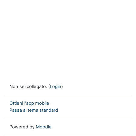
Non sei collegato. (
Login
)
Ottieni l'app mobile
Passa al tema standard
Powered by
Moodle