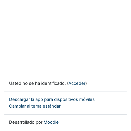
Usted no se ha identificado. (
Acceder
)
Descargar la app para dispositivos móviles
Cambiar al tema estándar
Desarrollado por
Moodle