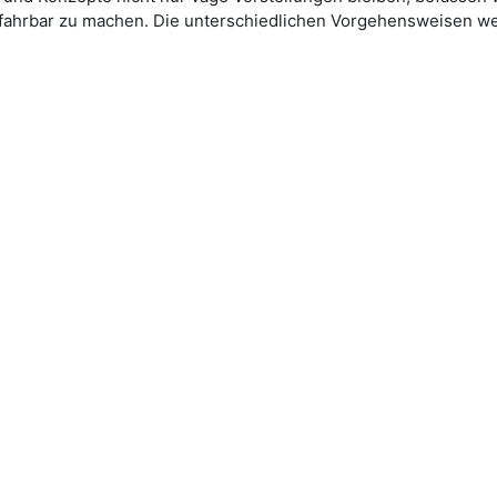
 erfahrbar zu machen. Die unterschiedlichen Vorgehensweisen w