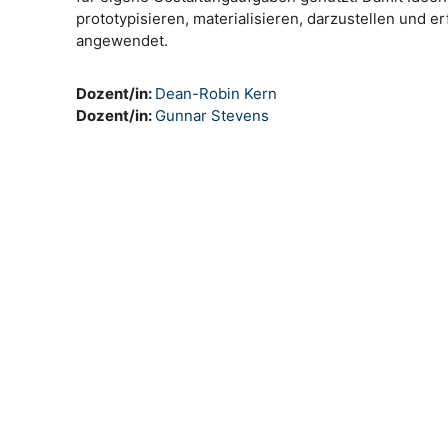
prototypisieren, materialisieren, darzustellen und
angewendet.
Dozent/in:
Dean-Robin Kern
Dozent/in:
Gunnar Stevens