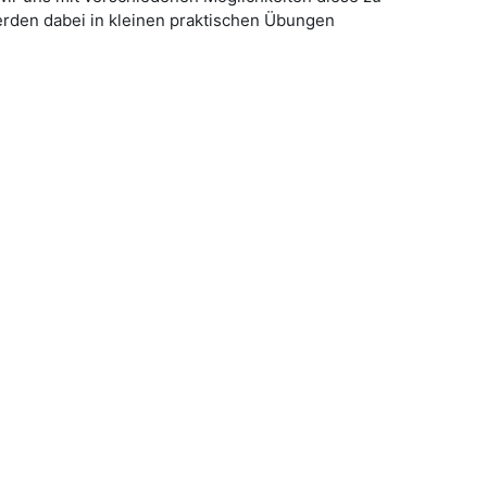
erden dabei in kleinen praktischen Übungen