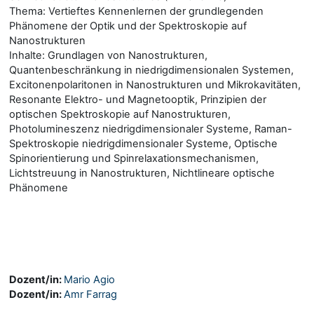
Thema: Vertieftes Kennenlernen der grundlegenden
Phänomene der Optik und der Spektroskopie auf
Nanostrukturen
Inhalte: Grundlagen von Nanostrukturen,
Quantenbeschränkung in niedrigdimensionalen Systemen,
Excitonenpolaritonen in Nanostrukturen und Mikrokavitäten,
Resonante Elektro- und Magnetooptik, Prinzipien der
optischen Spektroskopie auf Nanostrukturen,
Photolumineszenz niedrigdimensionaler Systeme, Raman-
Spektroskopie niedrigdimensionaler Systeme, Optische
Spinorientierung und Spinrelaxationsmechanismen,
Lichtstreuung in Nanostrukturen, Nichtlineare optische
Phänomene
Dozent/in:
Mario Agio
Dozent/in:
Amr Farrag