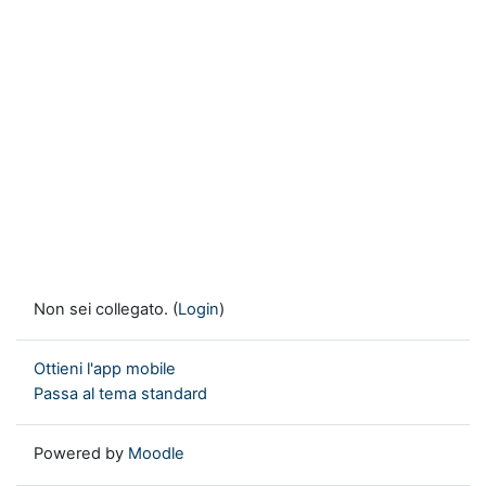
Non sei collegato. (
Login
)
Ottieni l'app mobile
Passa al tema standard
Powered by
Moodle