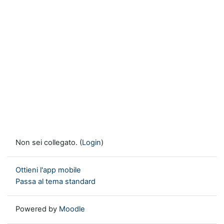
Non sei collegato. (
Login
)
Ottieni l'app mobile
Passa al tema standard
Powered by
Moodle