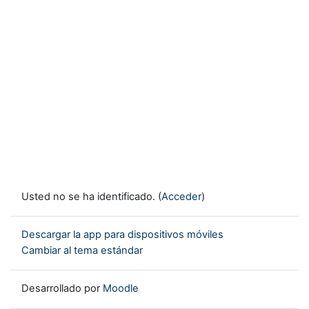
Usted no se ha identificado. (
Acceder
)
Descargar la app para dispositivos móviles
Cambiar al tema estándar
Desarrollado por
Moodle