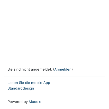
Sie sind nicht angemeldet. (
Anmelden
)
Laden Sie die mobile App
Standarddesign
Powered by
Moodle