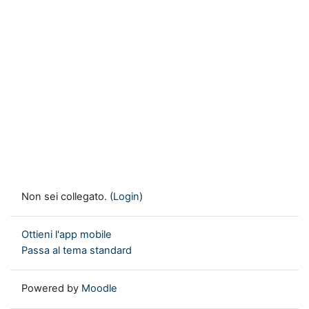
Non sei collegato. (
Login
)
Ottieni l'app mobile
Passa al tema standard
Powered by
Moodle