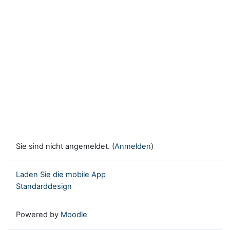
Sie sind nicht angemeldet. (
Anmelden
)
Laden Sie die mobile App
Standarddesign
Powered by
Moodle