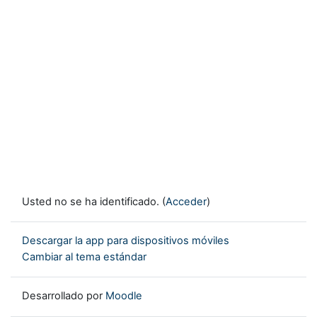
Usted no se ha identificado. (
Acceder
)
Descargar la app para dispositivos móviles
Cambiar al tema estándar
Desarrollado por
Moodle