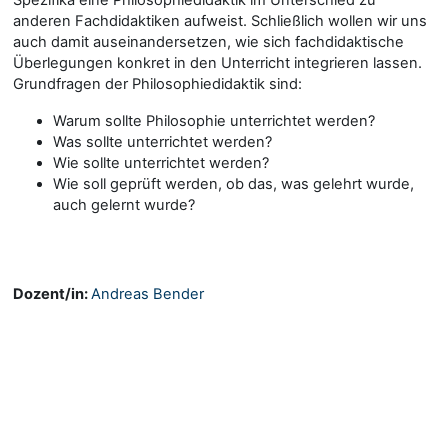
anderen Fachdidaktiken aufweist. Schließlich wollen wir uns
auch damit auseinandersetzen, wie sich fachdidaktische
Überlegungen konkret in den Unterricht integrieren lassen.
Grundfragen der Philosophiedidaktik sind:
Warum sollte Philosophie unterrichtet werden?
Was sollte unterrichtet werden?
Wie sollte unterrichtet werden?
Wie soll geprüft werden, ob das, was gelehrt wurde,
auch gelernt wurde?
Dozent/in:
Andreas Bender