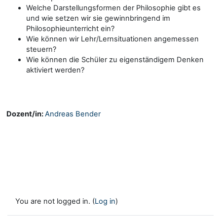
Welche Darstellungsformen der Philosophie gibt es
und wie setzen wir sie gewinnbringend im
Philosophieunterricht ein?
Wie können wir Lehr/Lernsituationen angemessen
steuern?
Wie können die Schüler zu eigenständigem Denken
aktiviert werden?
Dozent/in:
Andreas Bender
You are not logged in. (
Log in
)