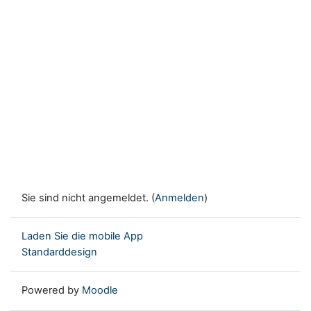
Sie sind nicht angemeldet. (
Anmelden
)
Laden Sie die mobile App
Standarddesign
Powered by
Moodle