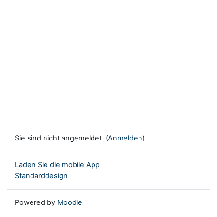
Sie sind nicht angemeldet. (
Anmelden
)
Laden Sie die mobile App
Standarddesign
Powered by
Moodle