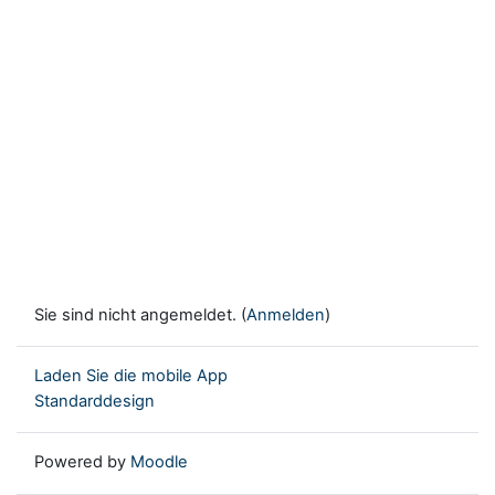
Sie sind nicht angemeldet. (
Anmelden
)
Laden Sie die mobile App
Standarddesign
Powered by
Moodle