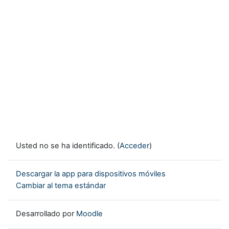
Usted no se ha identificado. (
Acceder
)
Descargar la app para dispositivos móviles
Cambiar al tema estándar
Desarrollado por
Moodle