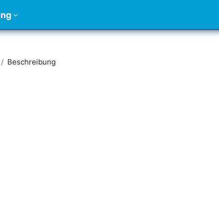
ung
Beschreibung