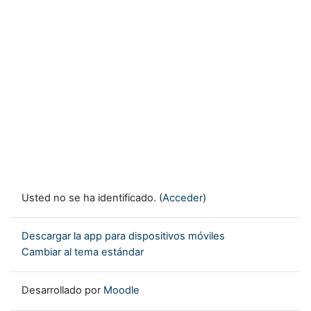
Usted no se ha identificado. (
Acceder
)
Descargar la app para dispositivos móviles
Cambiar al tema estándar
Desarrollado por
Moodle