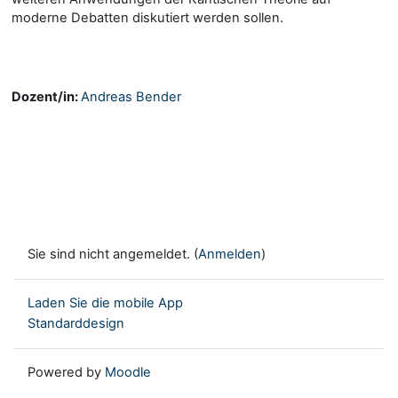
moderne Debatten diskutiert werden sollen.
Dozent/in:
Andreas Bender
Sie sind nicht angemeldet. (
Anmelden
)
Laden Sie die mobile App
Standarddesign
Powered by
Moodle