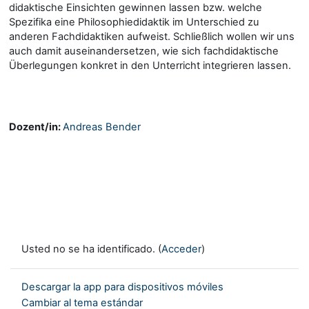
didaktische Einsichten gewinnen lassen bzw. welche
Spezifika eine Philosophiedidaktik im Unterschied zu
anderen Fachdidaktiken aufweist. Schließlich wollen wir uns
auch damit auseinandersetzen, wie sich fachdidaktische
Überlegungen konkret in den Unterricht integrieren lassen.
Dozent/in:
Andreas Bender
Usted no se ha identificado. (
Acceder
)
Descargar la app para dispositivos móviles
Cambiar al tema estándar